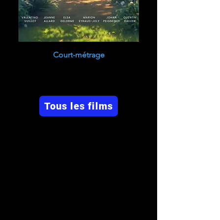
Court-métrage
Tous les films