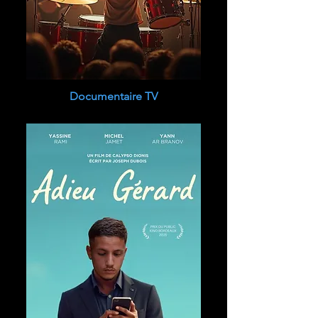
Documentaire TV