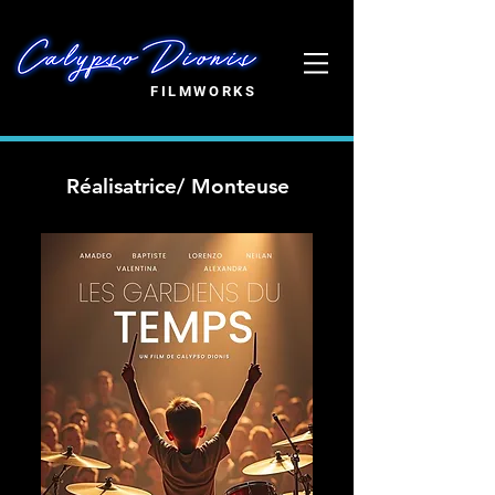
FILMWORKS
Réalisatrice/ Monteuse